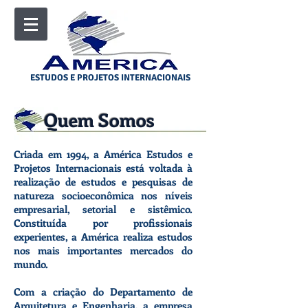
ESTUDOS E PROJETOS INTERNACIONAIS
Quem Somos
Criada em 1994, a América Estudos e
Projetos Internacionais está voltada à
realização de estudos e pesquisas de
natureza socioeconômica nos níveis
empresarial, setorial e sistêmico.
Constituída por profissionais
experientes, a América realiza estudos
nos mais importantes mercados do
mundo.
Com a criação do Departamento de
Arquitetura e Engenharia, a empresa