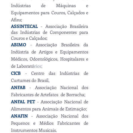
Indústrias de Máquinas e
Equipamentos para Couros, Calçados e
Afins;
ASSINTECAL
- Associação Brasileira
das Indústrias de Componentes para
Couros e Calçados;
ABIMO
- Associação Brasileira da
Indústria de Artigos e Equipamentos
Médicos, Odontológicos, Hospitalares e
de Laborató
rios;
CICB
- Centro das Indústrias de
Curtumes do Brasil,
ANFAB
- Associação Nacional dos
Fabricantes de Artefatos de Borracha;
ANFAL PET
- Associação Nacional de
Alimentos para Animais de Estimação;
ANAFIN
- Associação Nacional dos
Pequenos e Médios Fabricantes de
Instrumentos Musicais.