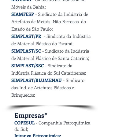
Móveis da Bahia;
SIAMFESP
- Sindicato da Indústria de
Artefatos de Metais Não Ferrosos do
Estado de São Paulo;
SIMPLAST/PR
- Sindicato da Indústria
de Material Plástico do Paraná;
SIMPLAST/SC
- Sindicato da Indústria
de Material Plástico de Santa Catarina;
SIMPLAST/SSC
- Sindicato da
Indústria Plástica do Sul Catarinense;
SIMPLAST/BLUMENAU
- Sindicato
das Ind. de Artefatos Plásticos e
Brinquedos;
Empresas*
COPESUL
- Companhia Petroquímica
do Sul;
Ipiranga Petroquímica;