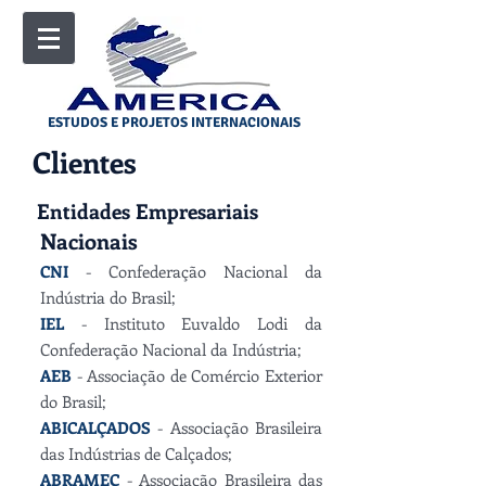
ESTUDOS E PROJETOS INTERNACIONAIS
Clientes
Entidades Empresariais
Nacionais
CNI
- Confederação Nacional da
Indústria do Brasil;
IEL
- Instituto Euvaldo Lodi da
Confederação Nacional da Indústria;
AEB
- Associação de Comércio Exterior
do Brasil;
ABICALÇADOS
- Associação Brasileira
das Indústrias de Calçados;
ABRAMEC
- Associação Brasileira das